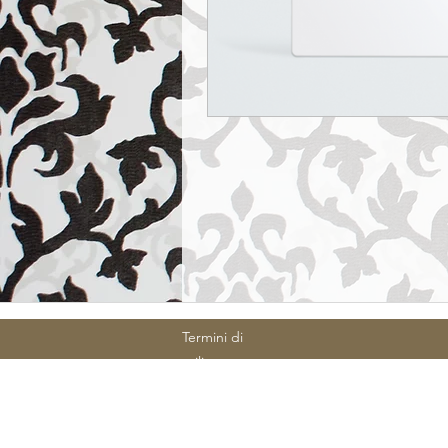
Termini di
utilizzo